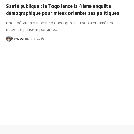
Santé publique : le Togo lance la 4ème enquête
démographique pour mieux orienter ses politiques
Une opération nationale d’envergure Le Togo a entamé une
nouvelle phase importante…
Fawzou
mars 17, 2026