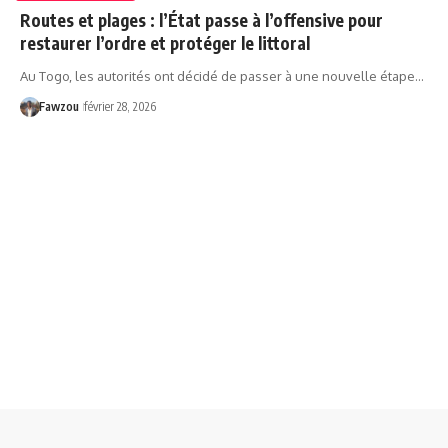
Routes et plages : l’État passe à l’offensive pour
restaurer l’ordre et protéger le littoral
Au Togo, les autorités ont décidé de passer à une nouvelle étape…
Fawzou
février 28, 2026