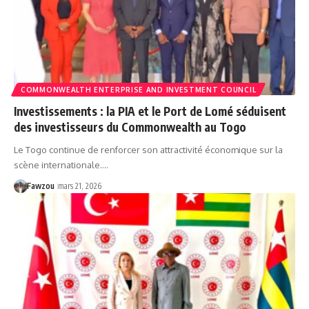
COMMONWEALTH ENTERPRISE AND INVESTMENT COUNCIL
Investissements : la PIA et le Port de Lomé séduisent
des investisseurs du Commonwealth au Togo
Le Togo continue de renforcer son attractivité économique sur la
scène internationale.…
Fawzou
mars 21, 2026