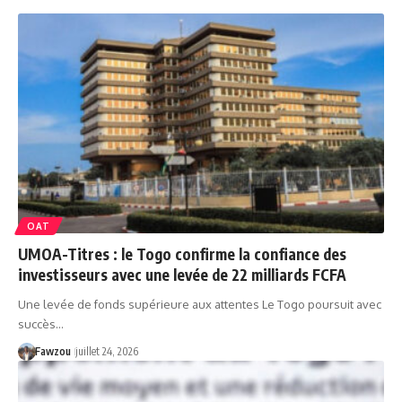
OAT
UMOA-Titres : le Togo confirme la confiance des
investisseurs avec une levée de 22 milliards FCFA
Une levée de fonds supérieure aux attentes Le Togo poursuit avec
succès…
Fawzou
juillet 24, 2026