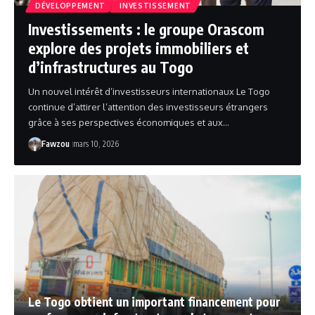
DÉVELOPPEMENT
INVESTISSEMENT
Investissements : le groupe Orascom
explore des projets immobiliers et
d’infrastructures au Togo
Un nouvel intérêt d’investisseurs internationaux Le Togo
continue d’attirer l’attention des investisseurs étrangers
grâce à ses perspectives économiques et aux…
Fawzou
mars 10, 2026
Le Togo obtient un important financement pour