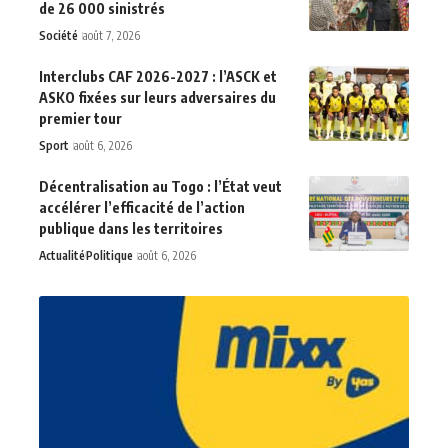
de 26 000 sinistrés
Société
août 7, 2026
Interclubs CAF 2026-2027 : l’ASCK et
ASKO fixées sur leurs adversaires du
premier tour
Sport
août 6, 2026
Décentralisation au Togo : l’État veut
accélérer l’efficacité de l’action
publique dans les territoires
Actualité
Politique
août 6, 2026