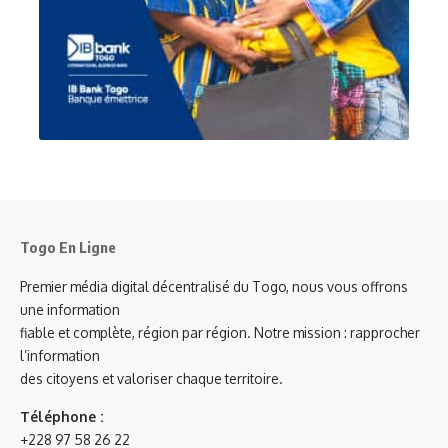
Togo En Ligne
Premier média digital décentralisé du Togo, nous vous offrons
une information
fiable et complète, région par région. Notre mission : rapprocher
l’information
des citoyens et valoriser chaque territoire.
Téléphone :
+228 97 58 26 22