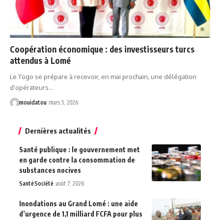
Coopération économique : des investisseurs turcs
attendus à Lomé
Le Togo se prépare à recevoir, en mai prochain, une délégation
d’opérateurs…
mouidatou
mars 5, 2026
Dernières actualités
Santé publique : le gouvernement met
en garde contre la consommation de
substances nocives
Santé
Société
août 7, 2026
Inondations au Grand Lomé : une aide
d’urgence de 1,1 milliard FCFA pour plus