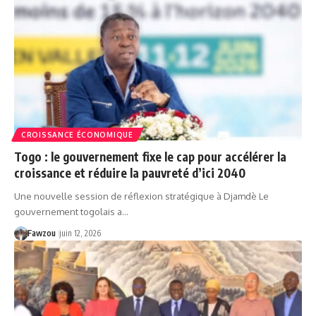
CROISSANCE ÉCONOMIQUE
Togo : le gouvernement fixe le cap pour accélérer la
croissance et réduire la pauvreté d’ici 2040
Une nouvelle session de réflexion stratégique à Djamdè Le
gouvernement togolais a…
Fawzou
juin 12, 2026