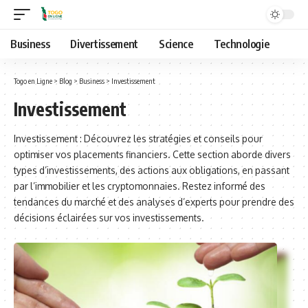
Business
Divertissement
Science
Technologie
Togo en Ligne
>
Blog
>
Business
>
Investissement
Investissement
Investissement : Découvrez les stratégies et conseils pour
optimiser vos placements financiers. Cette section aborde divers
types d’investissements, des actions aux obligations, en passant
par l’immobilier et les cryptomonnaies. Restez informé des
tendances du marché et des analyses d’experts pour prendre des
décisions éclairées sur vos investissements.