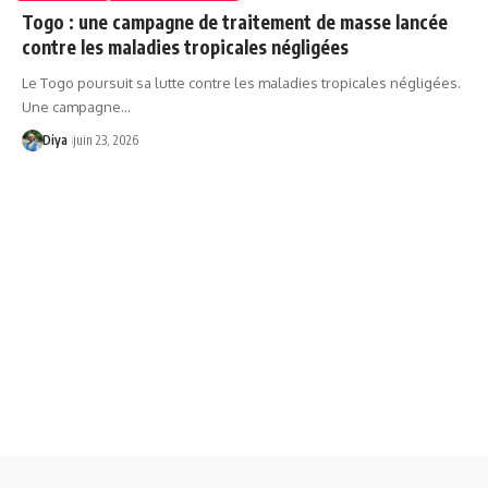
Togo : une campagne de traitement de masse lancée
contre les maladies tropicales négligées
Le Togo poursuit sa lutte contre les maladies tropicales négligées.
Une campagne…
Diya
juin 23, 2026