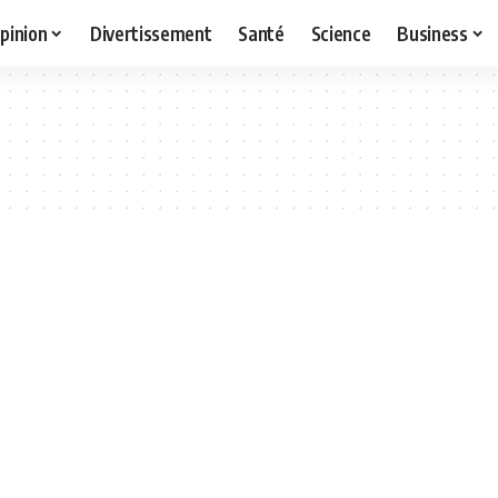
pinion
Divertissement
Santé
Science
Business