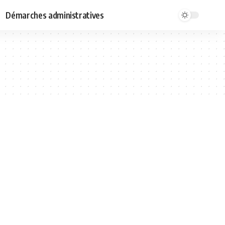
Démarches administratives