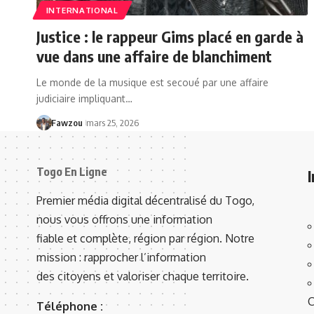
INTERNATIONAL
Justice : le rappeur Gims placé en garde à
vue dans une affaire de blanchiment
Le monde de la musique est secoué par une affaire
judiciaire impliquant…
Fawzou
mars 25, 2026
Togo En Ligne
Premier média digital décentralisé du Togo,
nous vous offrons une information
fiable et complète, région par région. Notre
mission : rapprocher l’information
des citoyens et valoriser chaque territoire.
C
Téléphone :