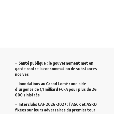
Santé publique : le gouvernement met en
garde contre la consommation de substances
nocives
Inondations au Grand Lomé : une aide
d’urgence de 1,1 milliard FCFA pour plus de 26
000 sinistrés
Interclubs CAF 2026-2027 : l’ASCK et ASKO
fixées sur leurs adversaires du premier tour