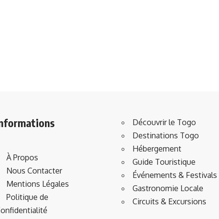
Informations
Découvrir le Togo
Destinations Togo
Hébergement
À Propos
Guide Touristique
Nous Contacter
Événements & Festivals
Mentions Légales
Gastronomie Locale
Politique de
Circuits & Excursions
onfidentialité