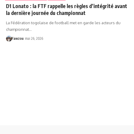
D1 Lonato : la FTF rappelle les règles d’intégrité avant
la dernière journée du championnat
La Fédération togolaise de football met en garde les acteurs du
championnat…
Fawzou
mai 26, 2026