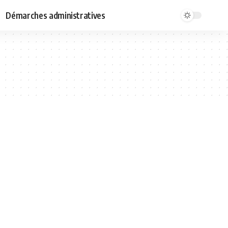
Démarches administratives