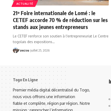
ACTUALITÉ
21ᵉ Foire internationale de Lomé : le
CETEF accorde 70 % de réduction sur les
stands aux jeunes entrepreneurs
Le CETEF renforce son soutien à l'entrepreneuriat Le Centre
togolais des expositions…
Fawzou
juillet 25, 2026
Togo En Ligne
Premier média digital décentralisé du Togo,
nous vous offrons une information
fiable et complète, région par région. Notre
mission : rapprocher l’information