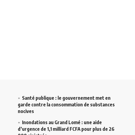
Santé publique : le gouvernement met en
garde contre la consommation de substances
nocives
Inondations au Grand Lomé : une aide
d’urgence de 1,1 milliard FCFA pour plus de 26