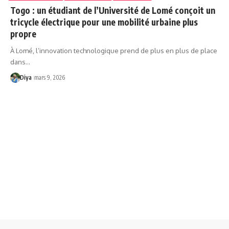
Togo : un étudiant de l’Université de Lomé conçoit un
tricycle électrique pour une mobilité urbaine plus
propre
À Lomé, l’innovation technologique prend de plus en plus de place
dans…
Diya
mars 9, 2026