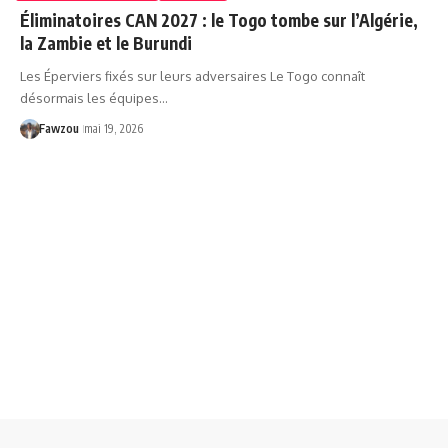
Éliminatoires CAN 2027 : le Togo tombe sur l’Algérie,
la Zambie et le Burundi
Les Éperviers fixés sur leurs adversaires Le Togo connaît
désormais les équipes…
Fawzou
mai 19, 2026